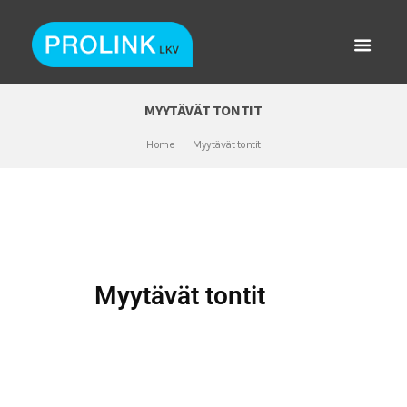
MYYTÄVÄT TONTIT
Home
Myytävät tontit